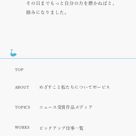
その日までもっと自分の力を磨かねばと、
励みになりました。
TOP
めざすこと
私たちについて
サービス
ABOUT
ニュース
受賞作品
メディア
TOPICS
WORKS
ピックアップ
仕事一覧