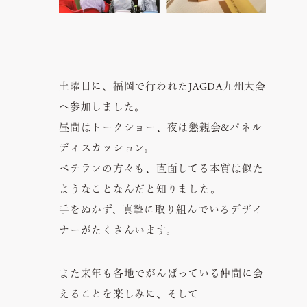
土曜日に、福岡で行われたJAGDA九州大会
へ参加しました。
昼間はトークショー、夜は懇親会&パネル
ディスカッション。
ベテランの方々も、直面してる本質は似た
ようなことなんだと知りました。
手をぬかず、真摯に取り組んでいるデザイ
ナーがたくさんいます。
また来年も各地でがんばっている仲間に会
えることを楽しみに、そして