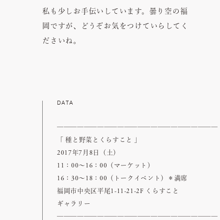
私も少しお手伝いしています。曇り空の福
岡ですが、どうぞお気をつけていらしてく
ださいね。
DATA
────────────────────────
「 種と野菜とくらすこと 」
2017年7月8日（土）
11：00〜16：00（マーケット）
16：30〜18：00（トークイベント）＊満席
福岡市中央区平尾1-11-21-2F くらすこと
ギャラリー
────────────────────────