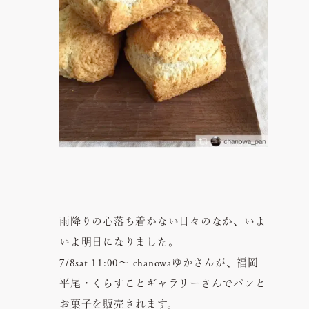
雨降りの心落ち着かない日々のなか、いよ
いよ明日になりました。
7/8sat 11:00〜 chanowaゆかさんが、福岡
平尾・くらすことギャラリーさんでパンと
お菓子を販売されます。