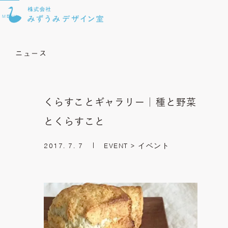
MENU
ニュース
くらすことギャラリー｜種と野菜
とくらすこと
2017. 7. 7
EVENT > イベント