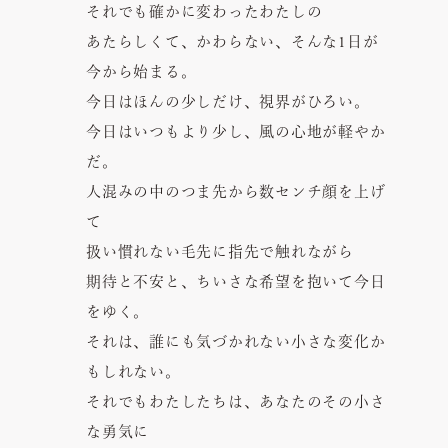
それでも確かに変わったわたしの
あたらしくて、かわらない、そんな1日が
今から始まる。
今日はほんの少しだけ、視界がひろい。
今日はいつもより少し、風の心地が軽やか
だ。
人混みの中のつま先から数センチ顔を上げ
て
扱い慣れない毛先に指先で触れながら
期待と不安と、ちいさな希望を抱いて今日
をゆく。
それは、誰にも気づかれない小さな変化か
もしれない。
それでもわたしたちは、あなたのその小さ
な勇気に