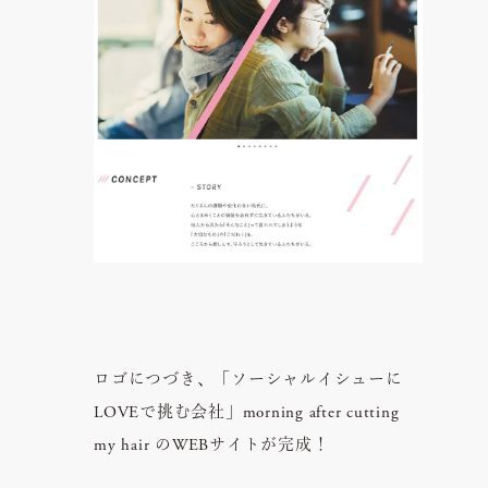
ロゴにつづき、「ソーシャルイシューに
LOVEで挑む会社」morning after cutting
my hair のWEBサイトが完成！