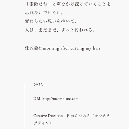
「素敵だね」と声をかけ続けていくことを
忘れないでいたい。
変わらない想いを抱いて、
人は、まだまだ、ずっと変われる。
株式会社morning after cutting my hair
DATA
URL http://macmh-inc.com
Creative Direction：佐藤かつあき（かつあき
デザイン）