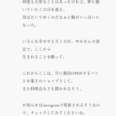
何度も大変なことはあったけれど、夢に描
いていたこの日を迎え、
羽ばたいてゆくのだなぁと胸がいっぱいに
なった。
いろんな幸せやよろこびが、ゆかさんの意
志で、ここから
生まれることを願って。
これからここは、月に数回OPENするパン
とお菓子のショップとして、
また料理会なども開かれるそう。
お知らせはinstagramで更新されるそうなの
で、チェックしてみてくださいね。