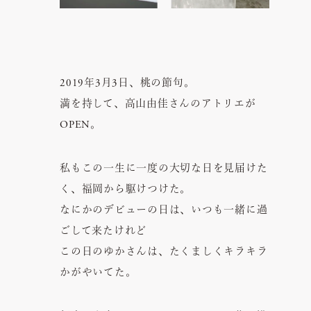
2019年3月3日、桃の節句。
満を持して、高山由佳さんのアトリエが
OPEN。
私もこの一生に一度の大切な日を見届けた
く、福岡から駆けつけた。
なにかのデビューの日は、いつも一緒に過
ごして来たけれど
この日のゆかさんは、たくましくキラキラ
かがやいてた。