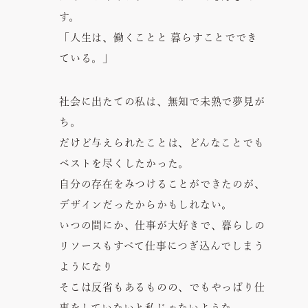
す。
「人生は、働くことと 暮らすことででき
ている。」
社会に出たての私は、無知で未熟で夢見が
ち。
だけど与えられたことは、どんなことでも
ベストを尽くしたかった。
自分の存在をみつけることができたのが、
デザインだったからかもしれない。
いつの間にか、仕事が大好きで、暮らしの
リソースもすべて仕事につぎ込んでしまう
ようになり
そこは反省もあるものの、でもやっぱり仕