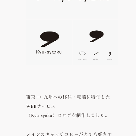
東京 → 九州への移住・転職に特化した
WEBサービス
〈Kyu-syoku〉のロゴを制作しました。
メインのキャッチコピーがとても好きで