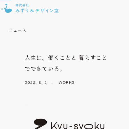
MENU
ニュース
人生は、働くことと 暮らすこと
でできている。
2022. 3. 2
WORKS