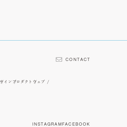
CONTACT
サイン
プロダクト
ウェブ
INSTAGRAM
FACEBOOK